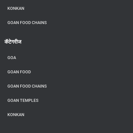
KONKAN
GOAN FOOD CHAINS
कॅटेगरीज
GOA
GOAN FOOD
GOAN FOOD CHAINS
GOAN TEMPLES
KONKAN