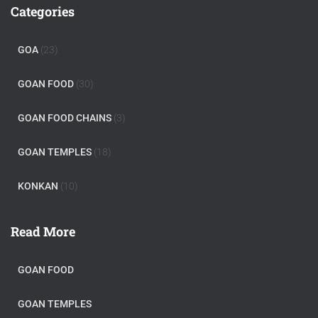
Categories
GOA
(23)
GOAN FOOD
(30)
GOAN FOOD CHAINS
(3)
GOAN TEMPLES
(18)
KONKAN
(10)
Read More
GOAN FOOD
GOAN TEMPLES