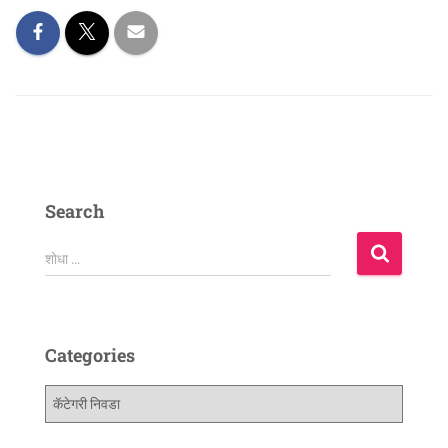
Search
शोधा …
Categories