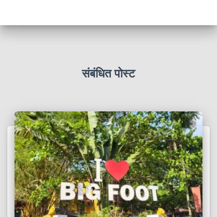
संबंधित पोस्ट