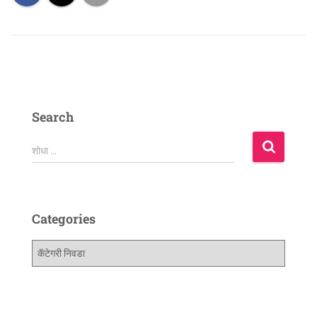
Search
शोधा …
Categories