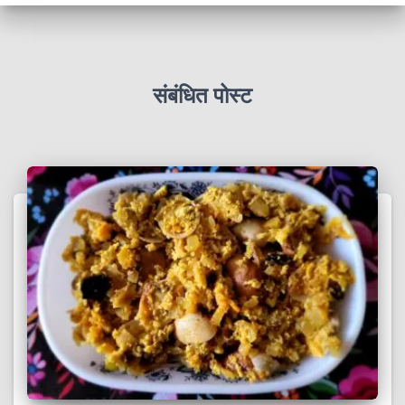
संबंधित पोस्ट