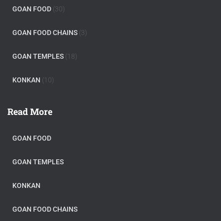
GOAN FOOD
(30)
GOAN FOOD CHAINS
(3)
GOAN TEMPLES
(18)
KONKAN
(10)
Read More
GOAN FOOD
GOAN TEMPLES
KONKAN
GOAN FOOD CHAINS