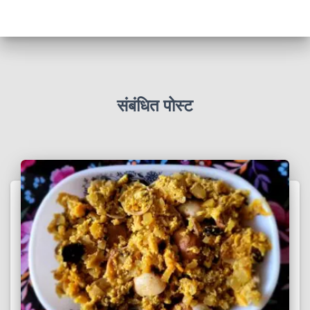
संबंधित पोस्ट