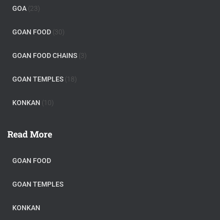
GOA
(23)
GOAN FOOD
(30)
GOAN FOOD CHAINS
(3)
GOAN TEMPLES
(18)
KONKAN
(10)
Read More
GOAN FOOD
GOAN TEMPLES
KONKAN