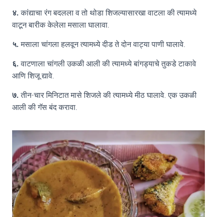
४.
कांद्याचा रंग बदलला व तो थोडा शिजल्यासारखा वाटला की त्यामध्ये
वाटून बारीक केलेला मसाला घालावा.
५.
मसाला चांगला हलवून त्यामध्ये दीड ते दोन वाट्या पाणी घालावे.
६.
वाटणाला चांगली उकळी आली की त्यामध्ये बांगड्याचे तुकडे टाकावे
आणि शिजू द्यावे.
७.
तीन-चार मिनिटात मासे शिजले की त्यामध्ये मीठ घालावे. एक उकळी
आली की गॅस बंद करावा.