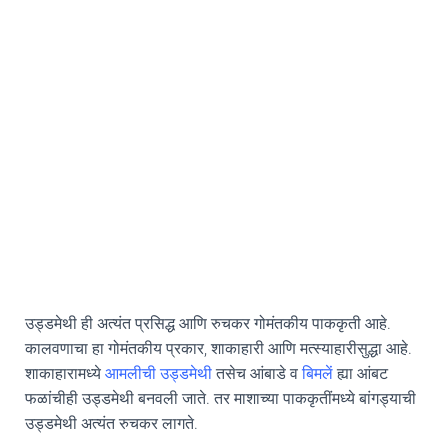
उड्डमेथी ही अत्यंत प्रसिद्ध आणि रुचकर गोमंतकीय पाककृती आहे.
कालवणाचा हा गोमंतकीय प्रकार, शाकाहारी आणि मत्स्याहारीसुद्धा आहे.
शाकाहारामध्ये
आमलीची उड्डमेथी
तसेच आंबाडे व
बिमलें
ह्या आंबट
फळांचीही उड्डमेथी बनवली जाते. तर माशाच्या पाककृतींमध्ये बांगड्याची
उड्डमेथी अत्यंत रुचकर लागते.