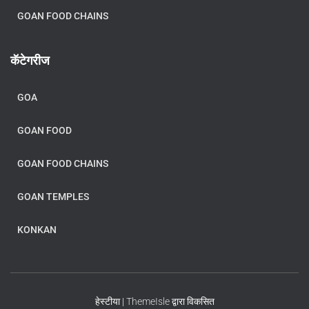
GOAN FOOD CHAINS
कॅटेगरीज
GOA
GOAN FOOD
GOAN FOOD CHAINS
GOAN TEMPLES
KONKAN
हेस्टीया |
ThemeIsle
द्वारा विकसित