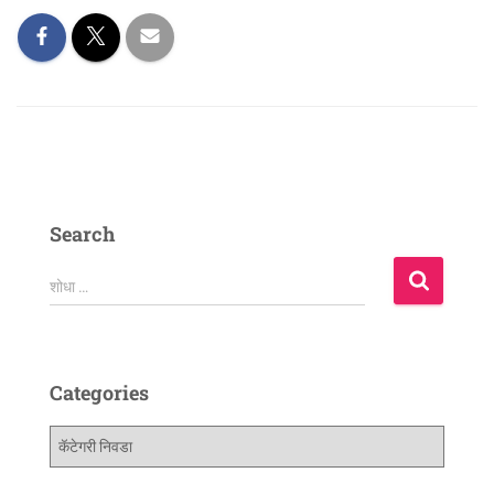
Search
शोधा …
Categories